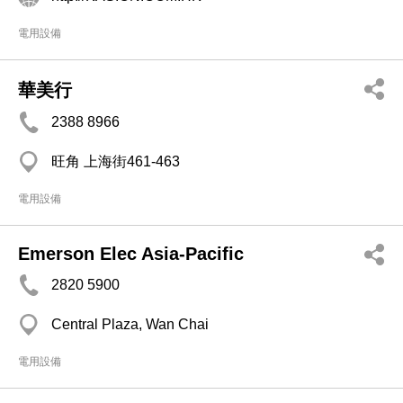
電用設備
華美行
2388 8966
旺角 上海街461-463
電用設備
Emerson Elec Asia-Pacific
2820 5900
Central Plaza, Wan Chai
電用設備