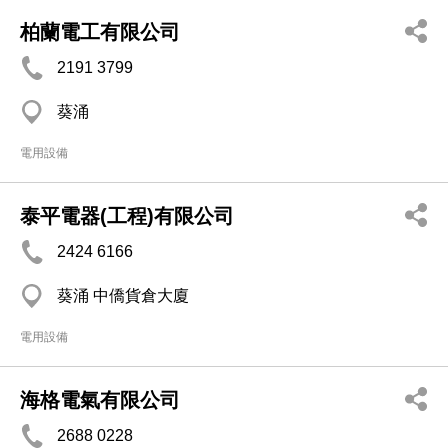
柏蘭電工有限公司
2191 3799
葵涌
電用設備
泰平電器(工程)有限公司
2424 6166
葵涌 中僑貨倉大廈
電用設備
海格電氣有限公司
2688 0228