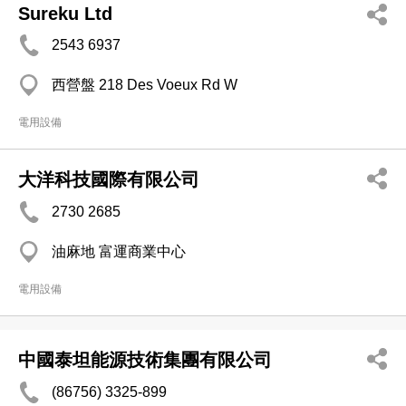
Sureku Ltd
2543 6937
西營盤 218 Des Voeux Rd W
電用設備
大洋科技國際有限公司
2730 2685
油麻地 富運商業中心
電用設備
中國泰坦能源技術集團有限公司
(86756) 3325-899