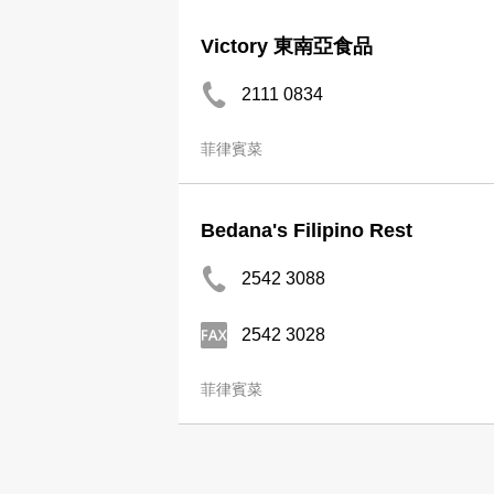
Victory 東南亞食品
2111 0834
菲律賓菜
Bedana's Filipino Rest
2542 3088
2542 3028
菲律賓菜