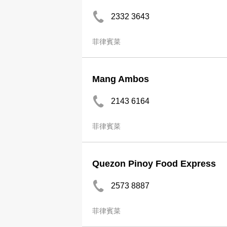
2332 3643
菲律賓菜
Mang Ambos
2143 6164
菲律賓菜
Quezon Pinoy Food Express
2573 8887
菲律賓菜