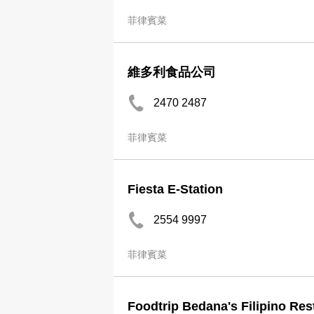
菲律賓菜
維多利食品公司
2470 2487
菲律賓菜
Fiesta E-Station
2554 9997
菲律賓菜
Foodtrip Bedana's Filipino Res