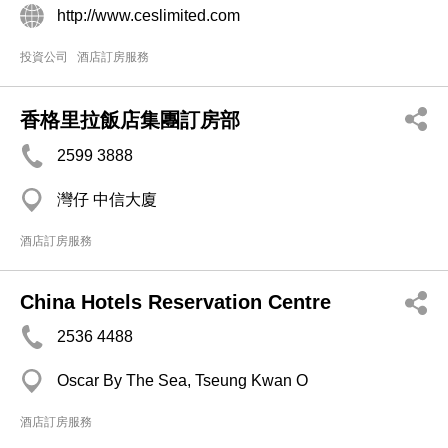
http://www.ceslimited.com
投資公司
酒店訂房服務
香格里拉飯店集團訂房部
2599 3888
灣仔 中信大廈
酒店訂房服務
China Hotels Reservation Centre
2536 4488
Oscar By The Sea, Tseung Kwan O
酒店訂房服務