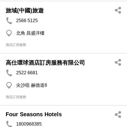
旅域(中國)旅遊
2566 5125
北角 昌盛洋樓
酒店訂房服務
高仕環球酒店訂房服務有限公司
2522 6681
尖沙咀 赫德道8
酒店訂房服務
Four Seasons Hotels
1800968385