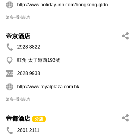
http://www.holiday-inn.com/hongkong-gldn
酒店─香港以內
帝京酒店
2928 8822
旺角 太子道西193號
2628 9938
http://www.royalplaza.com.hk
酒店─香港以內
帝都酒店
分店
2601 2111