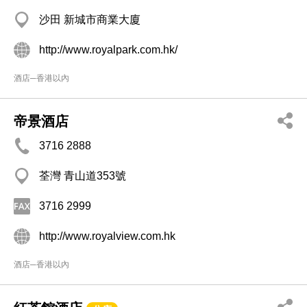
沙田 新城市商業大廈
http://www.royalpark.com.hk/
酒店─香港以內
帝景酒店
3716 2888
荃灣 青山道353號
3716 2999
http://www.royalview.com.hk
酒店─香港以內