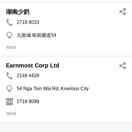
湖南少奶
2718 8033
九龍城 衙前圍道54
湖南菜
Earnmost Corp Ltd
2148 4428
54 Nga Tsin Wai Rd, Kowloon City
2718 8099
湖南菜