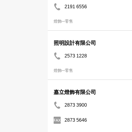
2191 6556
燈飾─零售
照明設計有限公司
2573 1228
燈飾─零售
嘉立燈飾有限公司
2873 3900
2873 5646