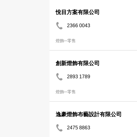
悅目方案有限公司
2366 0043
燈飾─零售
創新燈飾有限公司
2893 1789
燈飾─零售
逸豪燈飾布藝設計有限公司
2475 8863