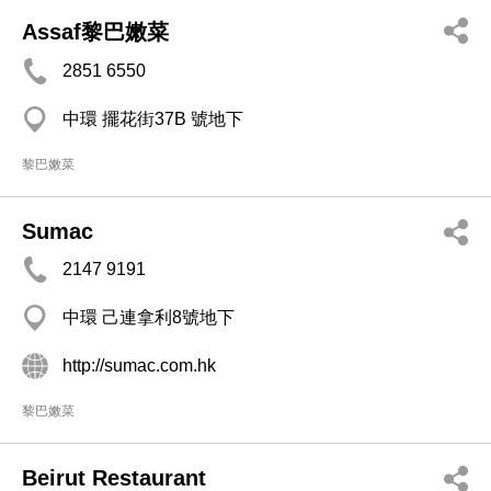
Assaf黎巴嫩菜
2851 6550
中環 擺花街37B 號地下
黎巴嫩菜
Sumac
2147 9191
中環 己連拿利8號地下
http://sumac.com.hk
黎巴嫩菜
Beirut Restaurant