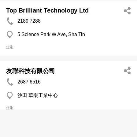
Top Brilliant Technology Ltd
2189 7288
5 Science Park W Ave, Sha Tin
燈泡
友聯科技有限公司
2687 6516
沙田 華樂工業中心
燈泡
利安電光源(香港)有限公司
分店