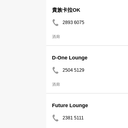
貴族卡拉OK
2893 6075
酒廊
D-One Lounge
2504 5129
酒廊
Future Lounge
2381 5111