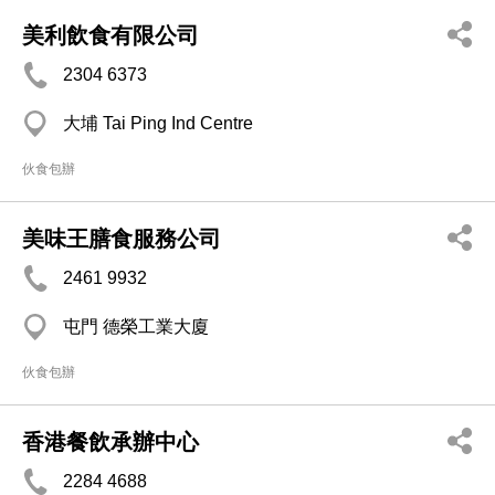
美利飲食有限公司
2304 6373
大埔 Tai Ping Ind Centre
伙食包辦
美味王膳食服務公司
2461 9932
屯門 德榮工業大廈
伙食包辦
香港餐飲承辦中心
2284 4688