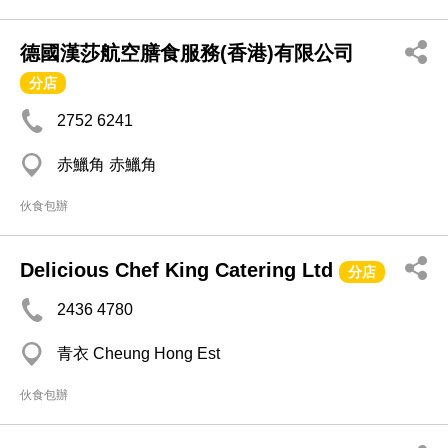
德國漢莎航空膳食服務(香港)有限公司
分店
2752 6241
赤鱲角 赤鱲角
伙食包辦
Delicious Chef King Catering Ltd
分店
2436 4780
青衣 Cheung Hong Est
伙食包辦