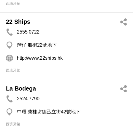
西班牙菜
22 Ships
2555 0722
灣仔 船街22號地下
http://www.22ships.hk
西班牙菜
La Bodega
2524 7790
中環 蘭桂坊德己立街42號地下
西班牙菜