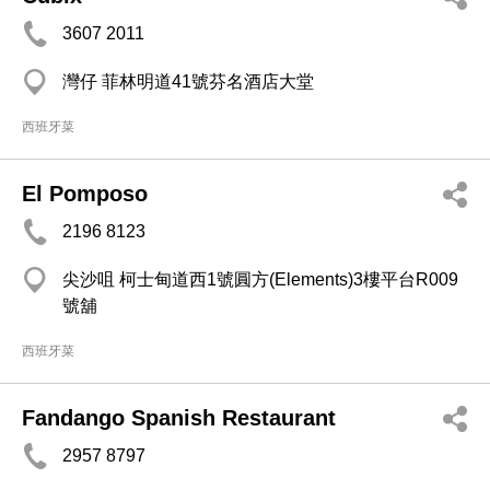
3607 2011
灣仔 菲林明道41號芬名酒店大堂
西班牙菜
El Pomposo
2196 8123
尖沙咀 柯士甸道西1號圓方(Elements)3樓平台R009
號舖
西班牙菜
Fandango Spanish Restaurant
2957 8797