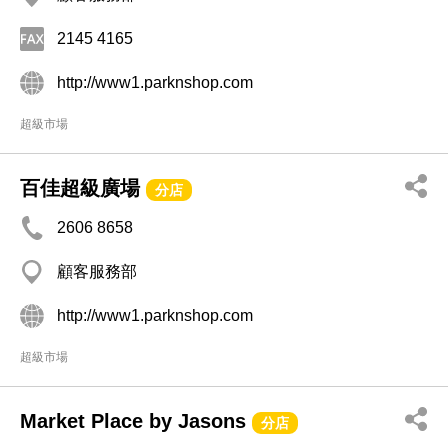
2145 4165
http://www1.parknshop.com
超級市場
百佳超級廣場
分店
2606 8658
顧客服務部
http://www1.parknshop.com
超級市場
Market Place by Jasons
分店