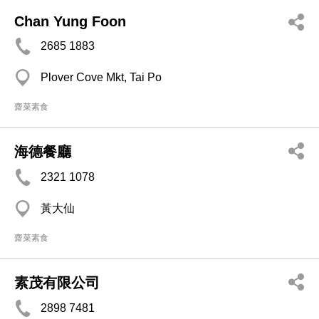
Chan Yung Foon
2685 1883
Plover Cove Mkt, Tai Po
齋菜素食
海德餐廳
2321 1078
黃大仙
齋菜素食
素茂有限公司
2898 7481