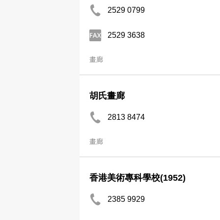
2529 0799
2529 3638
畫廊
胡氏畫廊
2813 8474
畫廊
香港美術專科學校(1952)
2385 9929