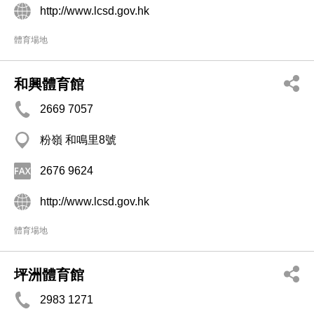
http://www.lcsd.gov.hk
體育場地
和興體育館
2669 7057
粉嶺 和鳴里8號
2676 9624
http://www.lcsd.gov.hk
體育場地
坪洲體育館
2983 1271