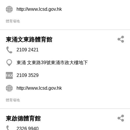
http://www.lcsd.gov.hk
體育場地
東涌文東路體育館
2109 2421
東涌 文東路39號東涌市政大樓地下
2109 3529
http://www.lcsd.gov.hk
體育場地
東啟德體育館
2326 9940