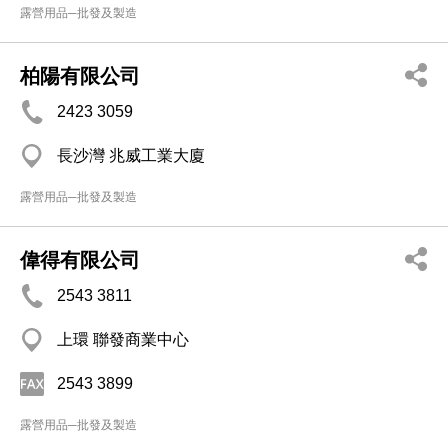
露營用品─批發及製造
柏陽有限公司
2423 3059
長沙灣 兆威工業大廈
露營用品─批發及製造
偉得有限公司
2543 3811
上環 聯發商業中心
2543 3899
露營用品─批發及製造