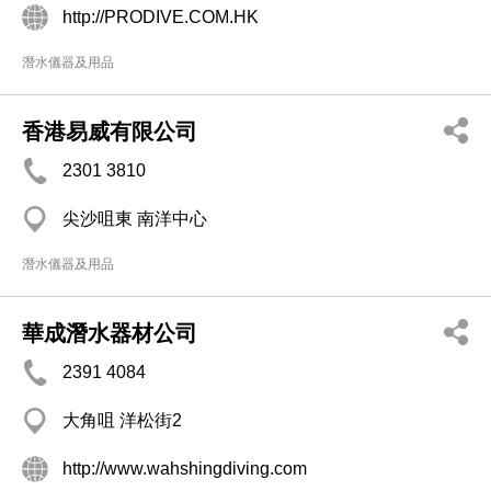
http://PRODIVE.COM.HK
潛水儀器及用品
香港易威有限公司
2301 3810
尖沙咀東 南洋中心
潛水儀器及用品
華成潛水器材公司
2391 4084
大角咀 洋松街2
http://www.wahshingdiving.com