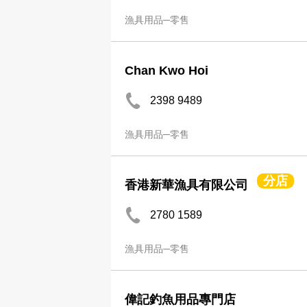
漁具用品─零售
Chan Kwo Hoi
2398 9489
漁具用品─零售
分店
香港新華漁具有限公司
2780 1589
漁具用品─零售
偉記釣魚用品專門店