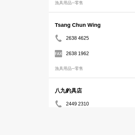
漁具用品─零售
Tsang Chun Wing
2638 4625
2638 1962
漁具用品─零售
八九釣具店
2449 2310
漁具用品─零售