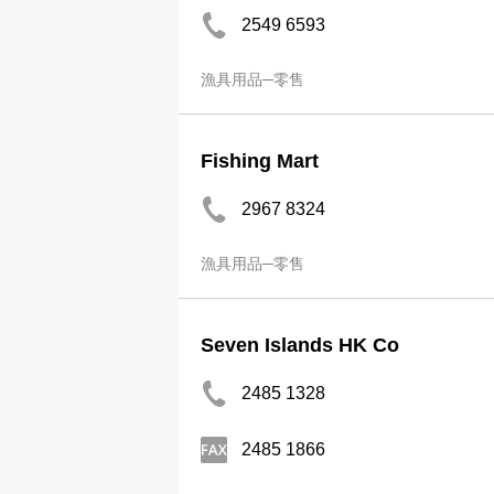
2549 6593
漁具用品─零售
Fishing Mart
2967 8324
漁具用品─零售
Seven Islands HK Co
2485 1328
2485 1866