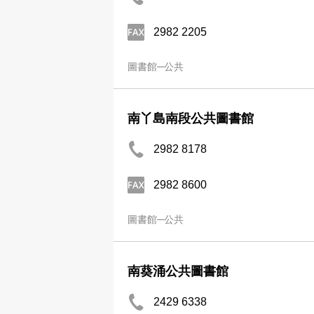
2982 2205
圖書館─公共
南丫島南段公共圖書館
2982 8178
2982 8600
圖書館─公共
南葵涌公共圖書館
2429 6338