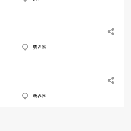
新界區
新界區