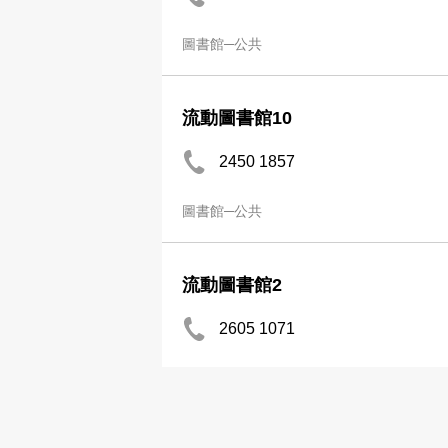
圖書館─公共
流動圖書館10
2450 1857
圖書館─公共
流動圖書館2
2605 1071
圖書館─公共