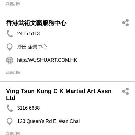
武術訓練
香港武術文藝服務中心
2415 5113
沙田 企業中心
http://WUSHUART.COM.HK
武術訓練
Ving Tsun Kong C K Martial Art Assn
Ltd
3116 6688
123 Queen's Rd E, Wan Chai
武術訓練