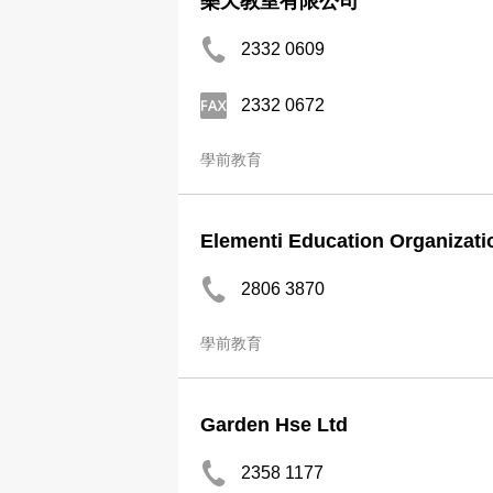
樂天教室有限公司
2332 0609
2332 0672
學前教育
Elementi Education Organizati
2806 3870
學前教育
Garden Hse Ltd
2358 1177