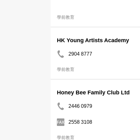
學前教育
HK Young Artists Academy
2904 8777
學前教育
Honey Bee Family Club Ltd
2446 0979
2558 3108
學前教育