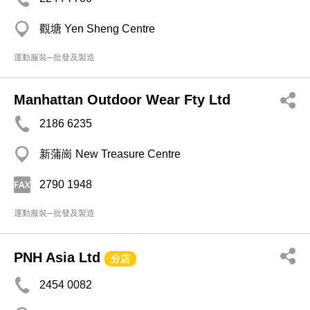
觀塘 Yen Sheng Centre
運動服裝─批發及製造
Manhattan Outdoor Wear Fty Ltd
2186 6235
新蒲崗 New Treasure Centre
2790 1948
運動服裝─批發及製造
PNH Asia Ltd
分店
2454 0082