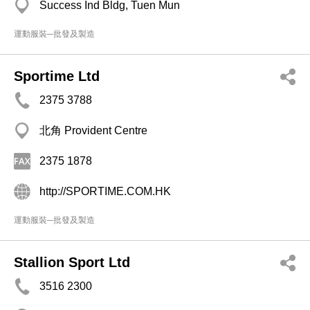
Success Ind Bldg, Tuen Mun
運動服裝─批發及製造
Sportime Ltd
2375 3788
北角 Provident Centre
2375 1878
http://SPORTIME.COM.HK
運動服裝─批發及製造
Stallion Sport Ltd
3516 2300