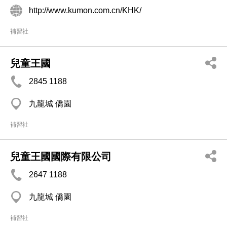
http://www.kumon.com.cn/KHK/
補習社
兒童王國
2845 1188
九龍城 僑園
補習社
兒童王國國際有限公司
2647 1188
九龍城 僑園
補習社