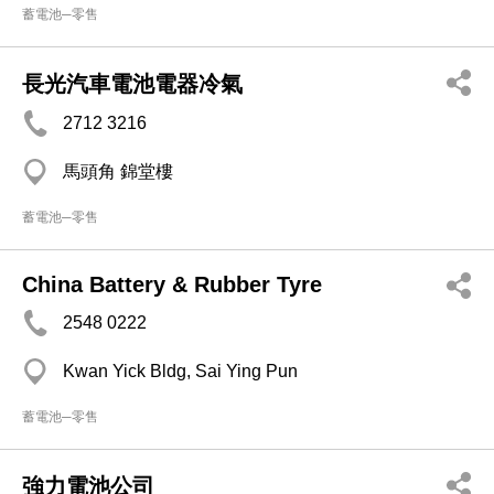
蓄電池─零售
長光汽車電池電器冷氣
2712 3216
馬頭角 錦堂樓
蓄電池─零售
China Battery & Rubber Tyre
2548 0222
Kwan Yick Bldg, Sai Ying Pun
蓄電池─零售
強力電池公司