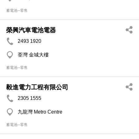
蓄電池─零售
榮興汽車電池電器
2493 1920
荃灣 金城大樓
蓄電池─零售
毅進電力工程有限公司
2305 1555
九龍灣 Metro Centre
蓄電池─零售