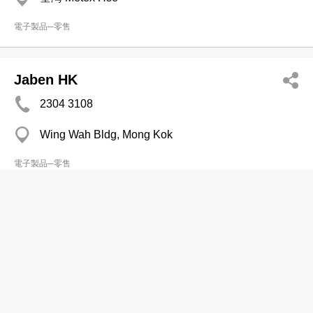
電子製品─零售
Jaben HK
2304 3108
Wing Wah Bldg, Mong Kok
電子製品─零售
Power Denki
分店
2488 8622
Ming King Hse, Kwai Chung
電子製品─零售