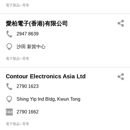
電子製品─零售
愛柏電子(香港)有限公司
2947 8639
沙田 新貿中心
電子製品─零售
Contour Electronics Asia Ltd
2790 1623
Shing Yip Ind Bldg, Kwun Tong
2790 1662
電子製品─零售