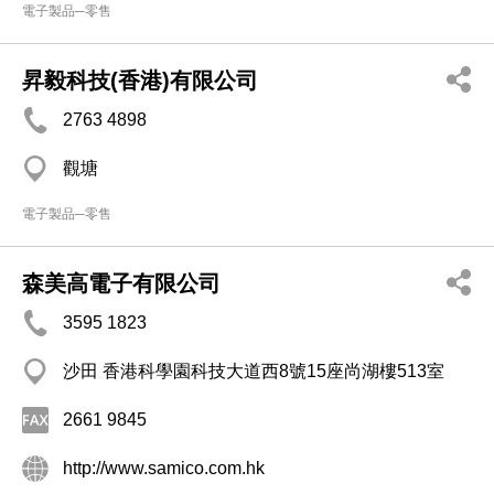
電子製品─零售
昇毅科技(香港)有限公司
2763 4898
觀塘
電子製品─零售
森美高電子有限公司
3595 1823
沙田 香港科學園科技大道西8號15座尚湖樓513室
2661 9845
http://www.samico.com.hk