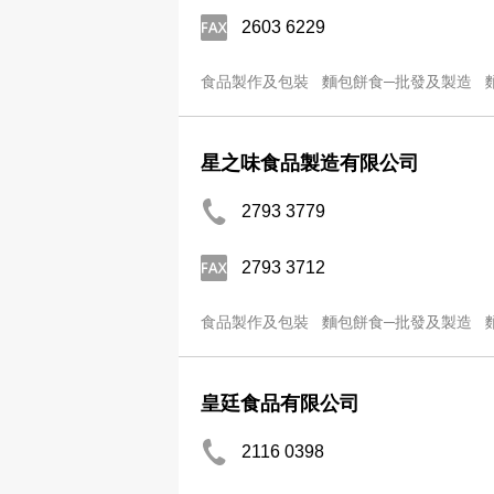
2603 6229
食品製作及包裝
麵包餅食─批發及製造
星之味食品製造有限公司
2793 3779
2793 3712
食品製作及包裝
麵包餅食─批發及製造
皇廷食品有限公司
2116 0398