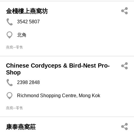
金棧樓上燕窩坊
3542 5807
北角
燕窩─零售
Chinese Cordyceps & Bird-Nest Pro-
Shop
2398 2848
Richmond Shopping Centre, Mong Kok
燕窩─零售
康泰燕窩莊