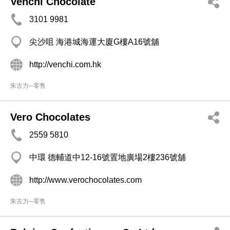
Venchi Chocolate
3101 9981
尖沙咀 海港城海運大廈G樓A16號舖
http://venchi.com.hk
朱古力─零售
Vero Chocolates
2559 5810
中環 德輔道中12-16號置地廣場2樓236號舖
http://www.verochocolates.com
朱古力─零售