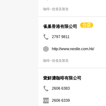
咖啡─批發及製造
分店
雀巢香港有限公司
2797 9811
http://www.nestle.com.hk/
咖啡─批發及製造
壹鮮濃咖啡有限公司
2606 6383
2606 6339