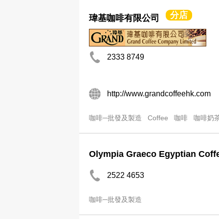
分店
瑋基咖啡有限公司
2333 8749
http://www.grandcoffeehk.com
咖啡─批發及製造
Coffee
咖啡
咖啡奶
Olympia Graeco Egyptian Coff
2522 4653
咖啡─批發及製造