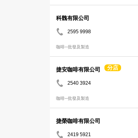
科魏有限公司
2595 9998
咖啡─批發及製造
分店
捷安咖啡有限公司
2540 3924
咖啡─批發及製造
捷榮咖啡有限公司
2419 5921