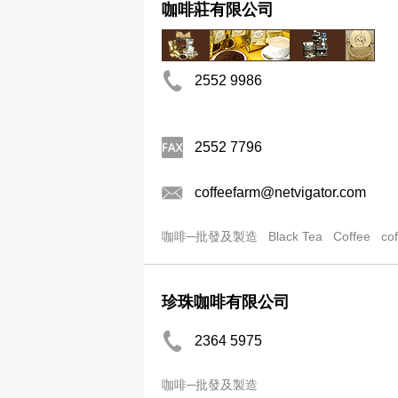
咖啡莊有限公司
2552 9986
2552 7796
coffeefarm@netvigator.com
咖啡─批發及製造
Black Tea
Coffee
co
珍珠咖啡有限公司
2364 5975
咖啡─批發及製造