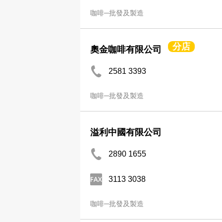
咖啡─批發及製造
分店
奧金咖啡有限公司
2581 3393
咖啡─批發及製造
溢利中國有限公司
2890 1655
3113 3038
咖啡─批發及製造