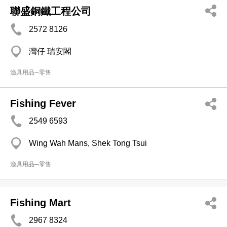
聯盛銅鐵工程公司
2572 8126
灣仔 瑞安閣
漁具用品─零售
Fishing Fever
2549 6593
Wing Wah Mans, Shek Tong Tsui
漁具用品─零售
Fishing Mart
2967 8324