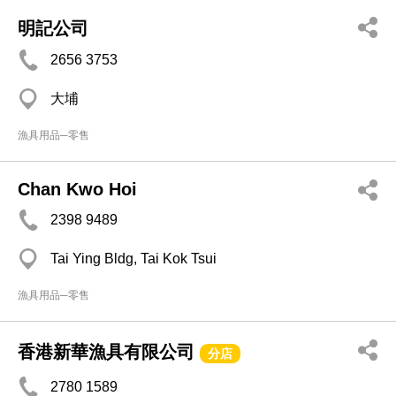
明記公司
2656 3753
大埔
漁具用品─零售
Chan Kwo Hoi
2398 9489
Tai Ying Bldg, Tai Kok Tsui
漁具用品─零售
香港新華漁具有限公司
分店
2780 1589