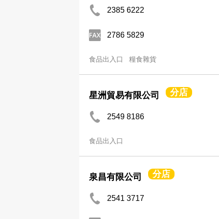
2385 6222
2786 5829
食品出入口
糧食雜貨
分店
星洲貿易有限公司
2549 8186
食品出入口
分店
泉昌有限公司
2541 3717