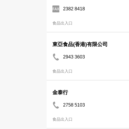
2382 8418
食品出入口
東亞食品(香港)有限公司
2943 3603
食品出入口
金泰行
2758 5103
食品出入口