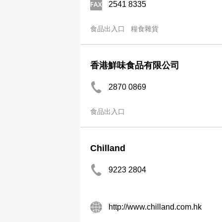
2541 8335
食品出入口
糧食雜貨
香港鮮味食品有限公司
2870 0869
食品出入口
Chilland
9223 2804
http://www.chilland.com.hk