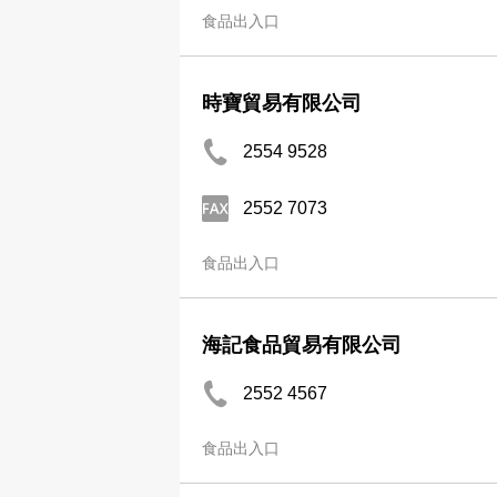
食品出入口
時寶貿易有限公司
2554 9528
2552 7073
食品出入口
海記食品貿易有限公司
2552 4567
食品出入口