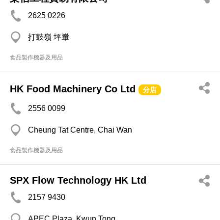
2625 0226
打鼓嶺 坪輋
食品製作機器及用品
HK Food Machinery Co Ltd
分店
2556 0099
Cheung Tat Centre, Chai Wan
食品製作機器及用品
SPX Flow Technology HK Ltd
2157 9430
APEC Plaza, Kwun Tong