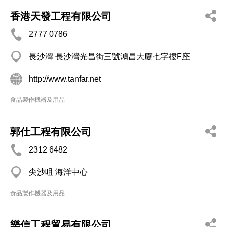
香港天發工程有限公司
2777 0786
長沙灣 長沙灣光昌街三號鴻昌大廈七字樓F座
http://www.tanfar.net
食品製作機器及用品
郭仕工程有限公司
2312 6482
尖沙咀 海洋中心
食品製作機器及用品
樂信工程貿易有限公司