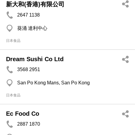
新大和(香港)有限公司
2647 1138
葵涌 達利中心
日本食品
Dream Sushi Co Ltd
3568 2951
San Po Kong Mans, San Po Kong
日本食品
Ec Food Co
2887 1870