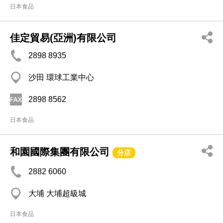
日本食品
佳定貿易(亞洲)有限公司
2898 8935
沙田 環球工業中心
2898 8562
日本食品
和園國際集團有限公司
分店
2882 6060
大埔 大埔超級城
日本食品