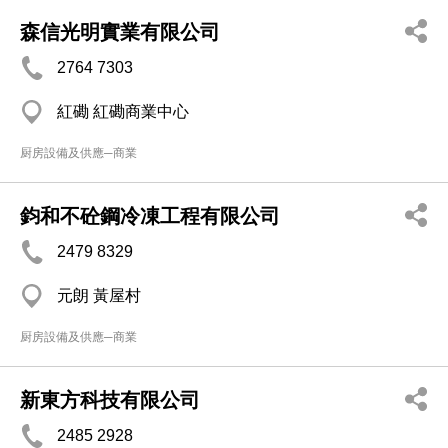
森信光明實業有限公司
2764 7303
紅磡 紅磡商業中心
厨房設備及供應─商業
鈞和不砼鋼冷凍工程有限公司
2479 8329
元朗 黃屋村
厨房設備及供應─商業
新東方科技有限公司
2485 2928