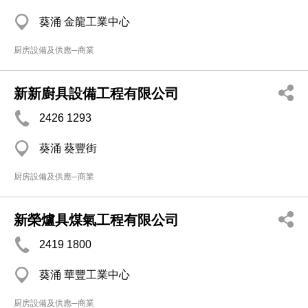
葵涌 金龍工業中心
厨房設備及供應─商業
新新廚具設備工程有限公司
2426 1293
葵涌 葵豐街
厨房設備及供應─商業
新榮爐具煤氣工程有限公司
2419 1800
葵涌 華豐工業中心
厨房設備及供應─商業