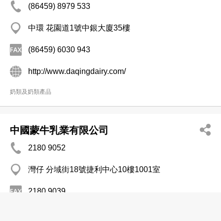
(86459) 8979 533
中環 花園道1號中銀大廈35樓
(86459) 6030 943
http://www.daqingdairy.com/
奶類及奶類產品
中國蒙牛乳業有限公司
2180 9052
灣仔 分域街18號捷利中心10樓1001室
2180 9039
http://www.mengniuir.com