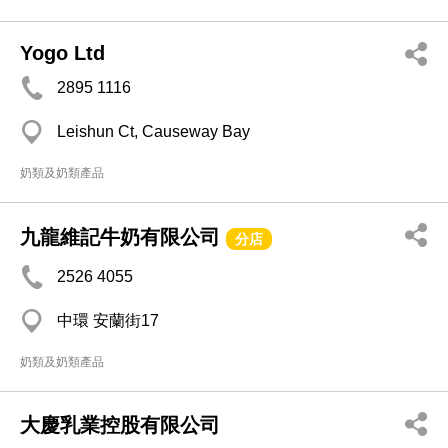
Yogo Ltd
2895 1116
Leishun Ct, Causeway Bay
奶類及奶類產品
九龍維記牛奶有限公司
分店
2526 4055
中環 安蘭街17
奶類及奶類產品
大慶乳業控股有限公司