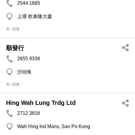
2544 1885
上環 乾泰隆大廈
米─批發
順發行
2655 9336
沙頭角
米─批發
Hing Wah Lung Trdg Ltd
2712 3816
Wah Hing Ind Mans, San Po Kong