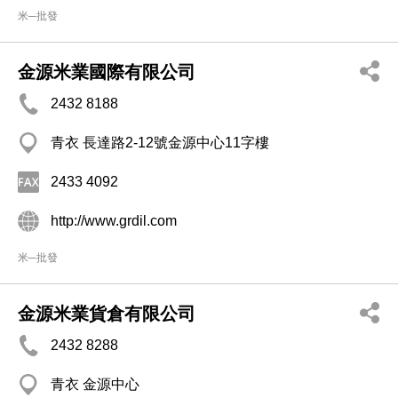
米─批發
金源米業國際有限公司
2432 8188
青衣 長達路2-12號金源中心11字樓
2433 4092
http://www.grdil.com
米─批發
金源米業貨倉有限公司
2432 8288
青衣 金源中心