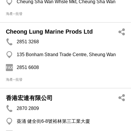
Cheung Sha Wan Whsle Mkt, Cheung Sha Wan
海產─批發
Cheong Lung Marine Prods Ltd
2851 3268
135 Bonham Strand Trade Centre, Sheung Wan
2851 6608
海產─批發
香港宏達有限公司
2870 2809
葵涌 健全街6-8號裕林第三工業大廈