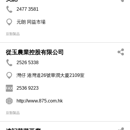
2477 3581
元朗 同益市場
豆類製品
從玉農業控股有限公司
2526 5338
灣仔 港灣道26號華潤大廈2109室
2536 9223
http://www.875.com.hk
豆類製品