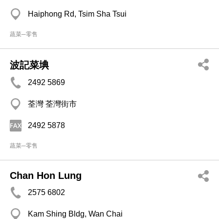
Haiphong Rd, Tsim Sha Tsui
蔬菜─零售
波記菜㙉
2492 5869
荃灣 荃灣街市
2492 5878
蔬菜─零售
Chan Hon Lung
2575 6802
Kam Shing Bldg, Wan Chai