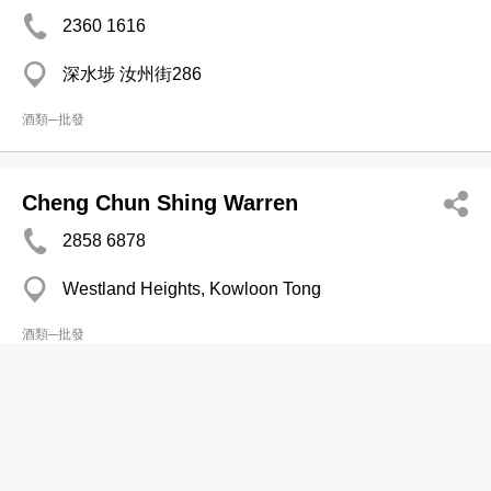
2360 1616
深水埗 汝州街286
酒類─批發
Cheng Chun Shing Warren
2858 6878
Westland Heights, Kowloon Tong
酒類─批發
美酒窖
分店
2870 1800