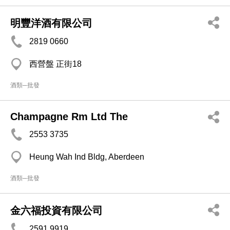
明豐洋酒有限公司
2819 0660
西營盤 正街18
酒類─批發
Champagne Rm Ltd The
2553 3735
Heung Wah Ind Bldg, Aberdeen
酒類─批發
金六福投資有限公司
2591 9919