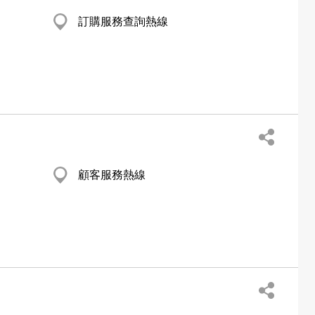
訂購服務查詢熱線
顧客服務熱線