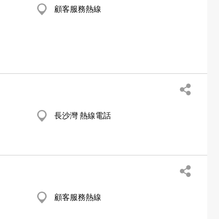
顧客服務熱線
長沙灣 熱線電話
顧客服務熱線