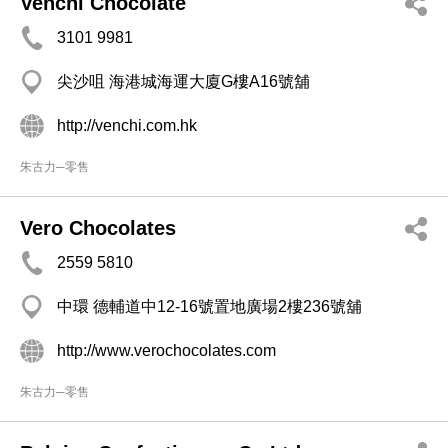
Venchi Chocolate
3101 9981
尖沙咀 海港城海運大廈G樓A16號舖
http://venchi.com.hk
朱古力─零售
Vero Chocolates
2559 5810
中環 德輔道中12-16號置地廣場2樓236號舖
http://www.verochocolates.com
朱古力─零售