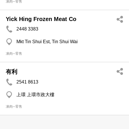
凍肉─零售
Yick Hing Frozen Meat Co
2448 3383
Mkt Tin Shui Est, Tin Shui Wai
凍肉─零售
有利
2541 8613
上環 上環市政大樓
凍肉─零售