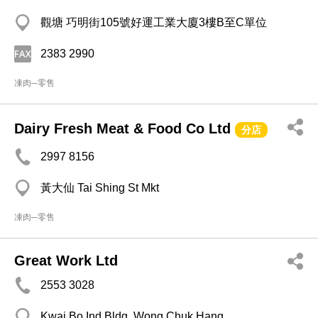
觀塘 巧明街105號好運工業大廈3樓B至C單位
2383 2990
凍肉─零售
Dairy Fresh Meat & Food Co Ltd
分店
2997 8156
黃大仙 Tai Shing St Mkt
凍肉─零售
Great Work Ltd
2553 3028
Kwai Bo Ind Bldg, Wong Chuk Hang