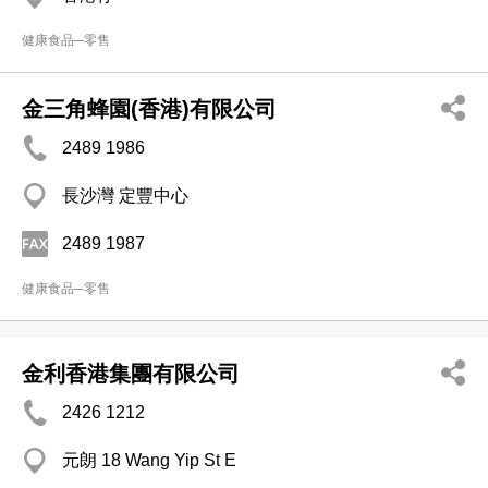
健康食品─零售
金三角蜂園(香港)有限公司
2489 1986
長沙灣 定豐中心
2489 1987
健康食品─零售
金利香港集團有限公司
2426 1212
元朗 18 Wang Yip St E