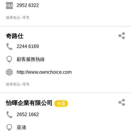
2952 6322
健康食品─零售
奇路仕
2244 6169
顧客服務熱線
http://www.ownchoice.com
健康食品─零售
怡暉企業有限公司
分店
2652 1662
葵涌