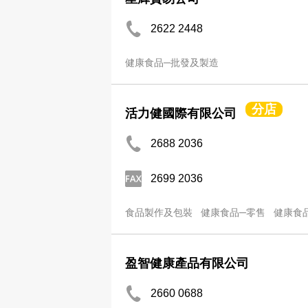
2622 2448
健康食品─批發及製造
分店
活力健國際有限公司
2688 2036
2699 2036
食品製作及包裝
健康食品─零售
健康食
盈智健康產品有限公司
2660 0688