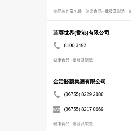
食品製作及包裝
健康食品─批發及製造
芙蓉世界(香港)有限公司
8100 3492
健康食品─批發及製造
金活醫藥集團有限公司
(86755) 8229 2888
(86755) 8217 0669
健康食品─批發及製造