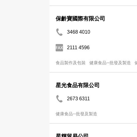
保齡寶國際有限公司
3468 4010
2111 4596
食品製作及包裝
健康食品─批發及製造
星光食品有限公司
2673 6311
健康食品─批發及製造
星輝貿易公司