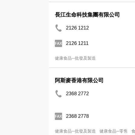
長江生命科技集團有限公司
2126 1212
2126 1211
健康食品─批發及製造
阿斯麥香港有限公司
2368 2772
2368 2778
健康食品─批發及製造
健康食品─零售