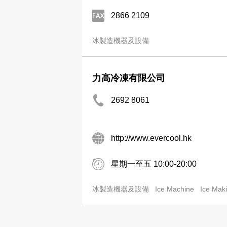
2866 2109
冰製造機器及設備
力高冷凍有限公司
2692 8061
http://www.evercool.hk
星期一至五 10:00-20:00
冰製造機器及設備
Ice Machine
Ice Mak