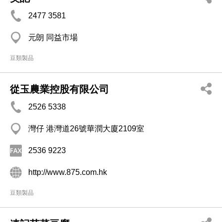
2477 3581
元朗 同益市場
豆類製品
從玉農業控股有限公司
2526 5338
灣仔 港灣道26號華潤大廈2109室
2536 9223
http://www.875.com.hk
豆類製品