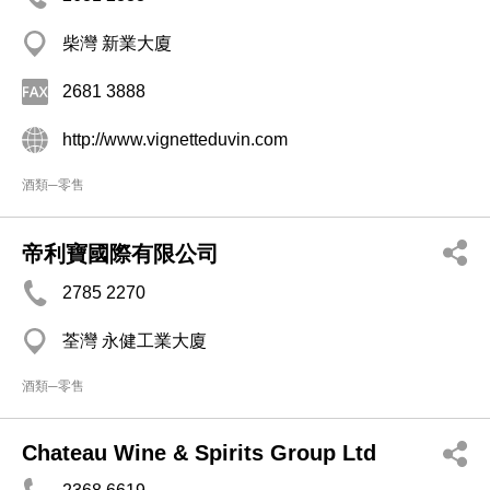
柴灣 新業大廈
2681 3888
http://www.vignetteduvin.com
酒類─零售
帝利寶國際有限公司
2785 2270
荃灣 永健工業大廈
酒類─零售
Chateau Wine & Spirits Group Ltd