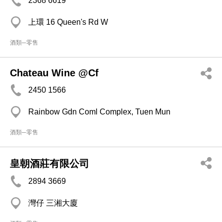
2368 6619
上環 16 Queen's Rd W
酒類─零售
Chateau Wine @Cf
2450 1566
Rainbow Gdn Coml Complex, Tuen Mun
酒類─零售
皇朝酒莊有限公司
2894 3669
灣仔 三湘大廈