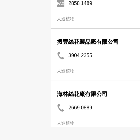
2858 1489
人造植物
振豐絲花製品廠有限公司
3904 2355
人造植物
海林絲花廠有限公司
2669 0889
人造植物