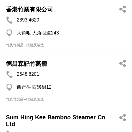
香港竹業有限公司
2393 4620
大角咀 大角咀道243
竹及竹製品─批發及製造
德昌森記竹蒸籠
2548 8201
西營盤 西邊街12
竹及竹製品─批發及製造
Sum Hing Kee Bamboo Steamer Co
Ltd