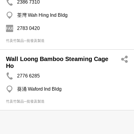
2386 7310
荃灣 Wah Hing Ind Bldg
2783 0420
竹及竹製品─批發及製造
Wall Loong Bamboo Steaming Cage
Ho
2776 6285
葵涌 Waford Ind Bldg
竹及竹製品─批發及製造